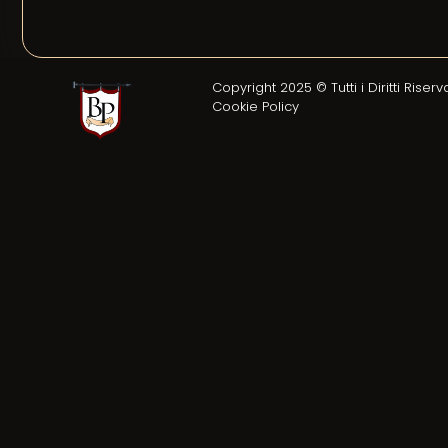
Copyright 2025 © Tutti i Diritti Riserva
Cookie Policy