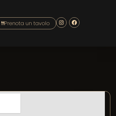
Prenota un tavolo